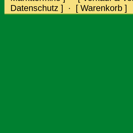
Datenschutz ]
·
[ Warenkorb ]