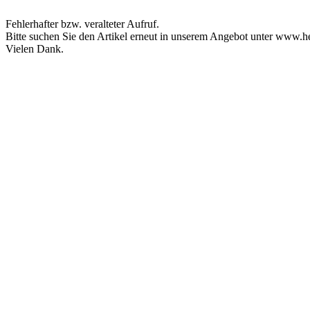
Fehlerhafter bzw. veralteter Aufruf.
Bitte suchen Sie den Artikel erneut in unserem Angebot unter www.h
Vielen Dank.