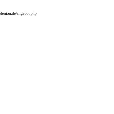
elenion.de/angebot.php